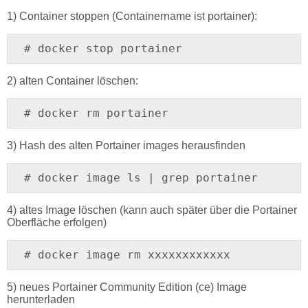
1) Container stoppen (Containername ist portainer):
# docker stop portainer
2) alten Container löschen:
# docker rm portainer
3) Hash des alten Portainer images herausfinden
# docker image ls | grep portainer
4) altes Image löschen (kann auch später über die Portainer
Oberfläche erfolgen)
# docker image rm xxxxxxxxxxxx
5) neues Portainer Community Edition (ce) Image
herunterladen